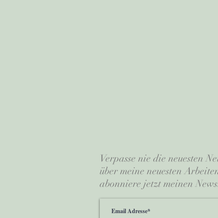
Verpasse nie die neuesten Ne
über meine neuesten Arbeit
abonniere jetzt meinen Newsl