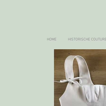
HOME
HISTORISCHE COUTUR