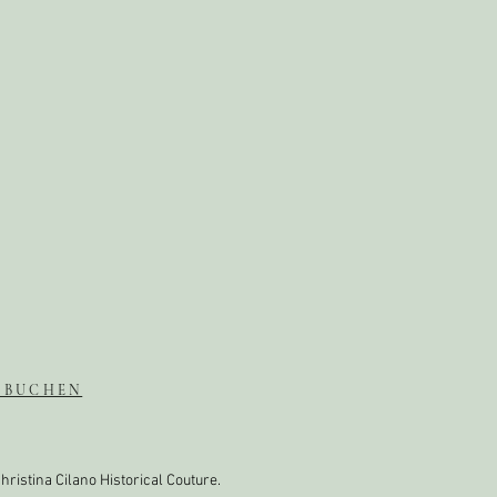
 BUCHEN
hristina Cilano Historical Couture.