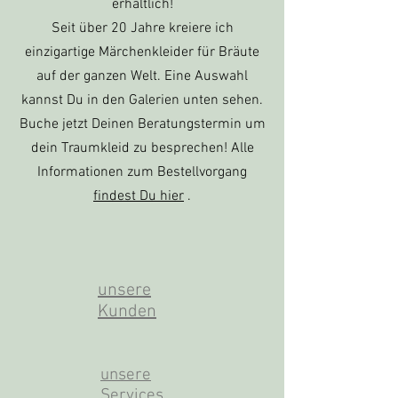
erhältlich!
Seit über 20 Jahre kreiere ich
einzigartige Märchenkleider für Bräute
auf der ganzen Welt. Eine Auswahl
kannst Du in den Galerien unten sehen.
Buche jetzt Deinen Beratungstermin um
dein Traumkleid zu besprechen! Alle
Informationen zum Bestellvorgang
findest Du hier
.
unsere
Kunden
unsere
Services