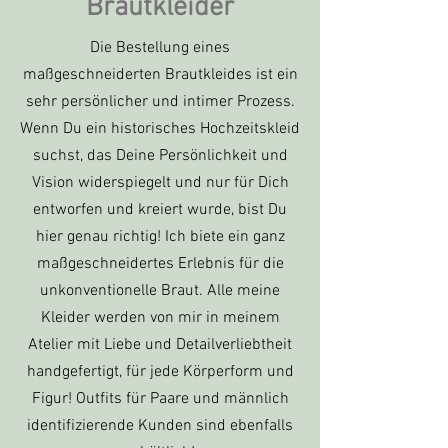
Brautkleider
Die Bestellung eines
maßgeschneiderten Brautkleides ist ein
sehr persönlicher und intimer Prozess.
Wenn Du ein historisches Hochzeitskleid
suchst, das Deine Persönlichkeit und
Vision widerspiegelt und nur für Dich
entworfen und kreiert wurde, bist Du
hier genau richtig! Ich biete ein ganz
maßgeschneidertes Erlebnis für die
unkonventionelle Braut. Alle meine
Kleider werden von mir in meinem
Atelier mit Liebe und Detailverliebtheit
handgefertigt, für jede Körperform und
Figur! Outfits für Paare und männlich
identifizierende Kunden sind ebenfalls