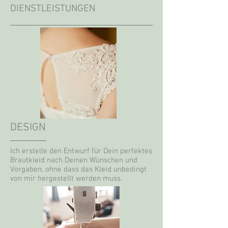
DIENSTLEISTUNGEN
DESIGN
Ich erstelle den Entwurf für Dein perfektes
Brautkleid nach Deinen Wünschen und
Vorgaben, ohne dass das Kleid unbedingt
von mir hergestellt werden muss.