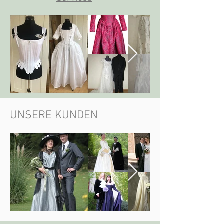
UNSERE KUNDEN