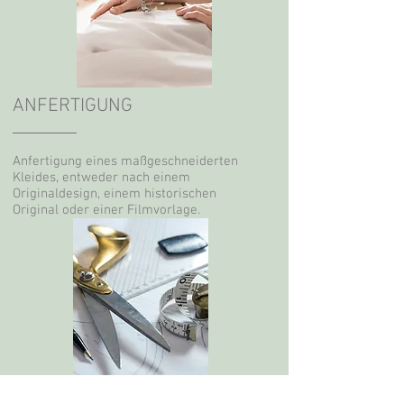
ANFERTIGUNG
Anfertigung eines maßgeschneiderten
Kleides, entweder nach einem
Originaldesign, einem historischen
Original oder einer Filmvorlage.