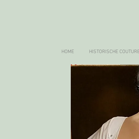
HOME
HISTORISCHE COUTUR