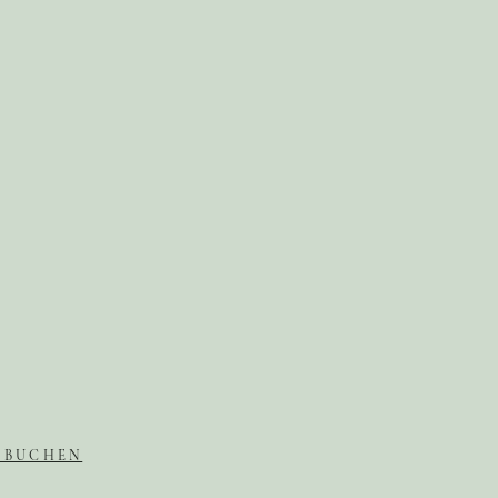
 BUCHEN